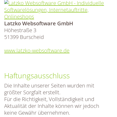
Latzko Websoftware GmbH
Höhestraße 3
51399 Burscheid
www.latzko-websoftware.de
Haftungsausschluss
Die Inhalte unserer Seiten wurden mit
größter Sorgfalt erstellt.
Für die Richtigkeit, Vollständigkeit und
Aktualität der Inhalte können wir jedoch
keine Gewähr übernehmen.