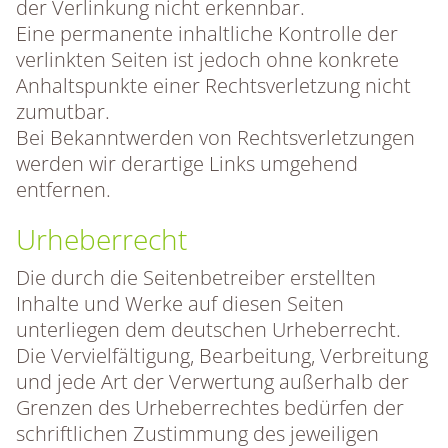
der Verlinkung nicht erkennbar.
Eine permanente inhaltliche Kontrolle der
verlinkten Seiten ist jedoch ohne konkrete
Anhaltspunkte einer Rechtsverletzung nicht
zumutbar.
Bei Bekanntwerden von Rechtsverletzungen
werden wir derartige Links umgehend
entfernen.
Urheberrecht
Die durch die Seitenbetreiber erstellten
Inhalte und Werke auf diesen Seiten
unterliegen dem deutschen Urheberrecht.
Die Vervielfältigung, Bearbeitung, Verbreitung
und jede Art der Verwertung außerhalb der
Grenzen des Urheberrechtes bedürfen der
schriftlichen Zustimmung des jeweiligen