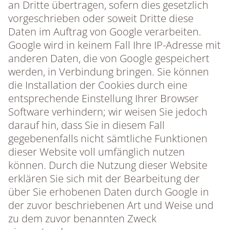
an Dritte übertragen, sofern dies gesetzlich
vorgeschrieben oder soweit Dritte diese
Daten im Auftrag von Google verarbeiten.
Google wird in keinem Fall Ihre IP-Adresse mit
anderen Daten, die von Google gespeichert
werden, in Verbindung bringen. Sie können
die Installation der Cookies durch eine
entsprechende Einstellung Ihrer Browser
Software verhindern; wir weisen Sie jedoch
darauf hin, dass Sie in diesem Fall
gegebenenfalls nicht sämtliche Funktionen
dieser Website voll umfänglich nutzen
können. Durch die Nutzung dieser Website
erklären Sie sich mit der Bearbeitung der
über Sie erhobenen Daten durch Google in
der zuvor beschriebenen Art und Weise und
zu dem zuvor benannten Zweck