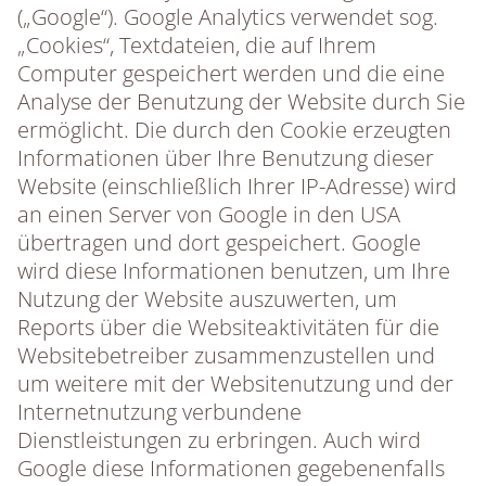
(„Google“). Google Analytics verwendet sog.
„Cookies“, Textdateien, die auf Ihrem
Computer gespeichert werden und die eine
Analyse der Benutzung der Website durch Sie
ermöglicht. Die durch den Cookie erzeugten
Informationen über Ihre Benutzung dieser
Website (einschließlich Ihrer IP-Adresse) wird
an einen Server von Google in den USA
übertragen und dort gespeichert. Google
wird diese Informationen benutzen, um Ihre
Nutzung der Website auszuwerten, um
Reports über die Websiteaktivitäten für die
Websitebetreiber zusammenzustellen und
um weitere mit der Websitenutzung und der
Internetnutzung verbundene
Dienstleistungen zu erbringen. Auch wird
Google diese Informationen gegebenenfalls