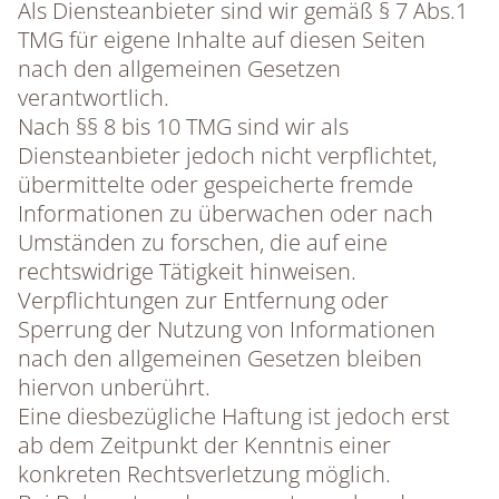
Als Diensteanbieter sind wir gemäß § 7 Abs.1
TMG für eigene Inhalte auf diesen Seiten
nach den allgemeinen Gesetzen
verantwortlich.
Nach §§ 8 bis 10 TMG sind wir als
Diensteanbieter jedoch nicht verpflichtet,
übermittelte oder gespeicherte fremde
Informationen zu überwachen oder nach
Umständen zu forschen, die auf eine
rechtswidrige Tätigkeit hinweisen.
Verpflichtungen zur Entfernung oder
Sperrung der Nutzung von Informationen
nach den allgemeinen Gesetzen bleiben
hiervon unberührt.
Eine diesbezügliche Haftung ist jedoch erst
ab dem Zeitpunkt der Kenntnis einer
konkreten Rechtsverletzung möglich.