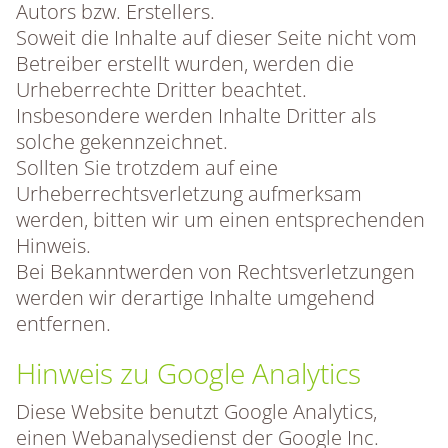
Autors bzw. Erstellers.
Soweit die Inhalte auf dieser Seite nicht vom
Betreiber erstellt wurden, werden die
Urheberrechte Dritter beachtet.
Insbesondere werden Inhalte Dritter als
solche gekennzeichnet.
Sollten Sie trotzdem auf eine
Urheberrechtsverletzung aufmerksam
werden, bitten wir um einen entsprechenden
Hinweis.
Bei Bekanntwerden von Rechtsverletzungen
werden wir derartige Inhalte umgehend
entfernen.
Hinweis zu Google Analytics
Diese Website benutzt Google Analytics,
einen Webanalysedienst der Google Inc.