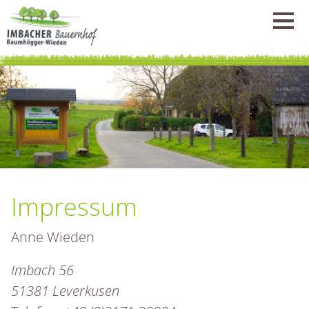
Impressum
Anne Wieden
Imbach 56
51381 Leverkusen