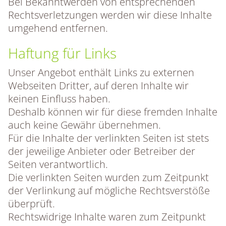
Bei Bekanntwerden von entsprechenden
Rechtsverletzungen werden wir diese Inhalte
umgehend entfernen.
Haftung für Links
Unser Angebot enthält Links zu externen
Webseiten Dritter, auf deren Inhalte wir
keinen Einfluss haben.
Deshalb können wir für diese fremden Inhalte
auch keine Gewähr übernehmen.
Für die Inhalte der verlinkten Seiten ist stets
der jeweilige Anbieter oder Betreiber der
Seiten verantwortlich.
Die verlinkten Seiten wurden zum Zeitpunkt
der Verlinkung auf mögliche Rechtsverstöße
überprüft.
Rechtswidrige Inhalte waren zum Zeitpunkt