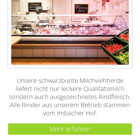
Unsere schwarzbunte Milchviehherde
liefert nicht nur leckere Qualitätsmilch
sondern auch ausgezeichnetes Rindfleisch.
Alle Rinder aus unserem Betrieb stammen
vom Imbacher Hof.
Mehr erfahren