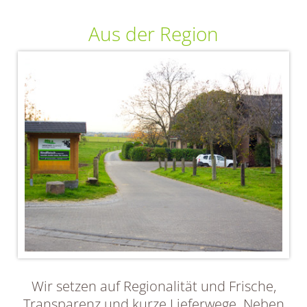
Aus der Region
Wir setzen auf Regionalität und Frische,
Transparenz und kurze Lieferwege. Neben