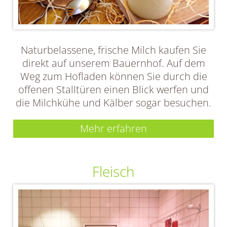
Naturbelassene, frische Milch kaufen Sie
direkt auf unserem Bauernhof. Auf dem
Weg zum Hofladen können Sie durch die
offenen Stalltüren einen Blick werfen und
die Milchkühe und Kälber sogar besuchen.
Mehr erfahren
Fleisch