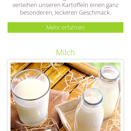
verleihen unseren Kartoffeln einen ganz
besonderen, leckeren Geschmack.
Mehr erfahren
Milch