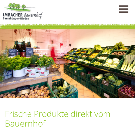
Frische Produkte direkt vom
Bauernhof