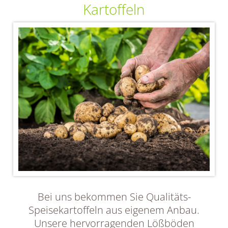
Kartoffeln
Bei uns bekommen Sie Qualitäts-
Speisekartoffeln aus eigenem Anbau.
Unsere hervorragenden Lößböden